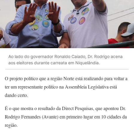
Ao lado do governador Ronaldo Caiado, Dr. Rodrigo acena
aos eleitores durante carreata em Niquelândia.
O projeto político que a região Norte está realizando para voltar a
ter um representante político na Assembleia Legislativa está
dando certo.
É o que mostra o resultado da Direct Pesquisas, que apontou Dr.
Rodrigo Fernandes (Avante) em primeiro lugar em 10 cidades da
região.