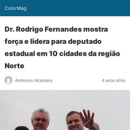
ColorMag
Dr. Rodrigo Fernandes mostra
força e lidera para deputado
estadual em 10 cidades da região
Norte
Anderson Alcantara
4 anos atrás