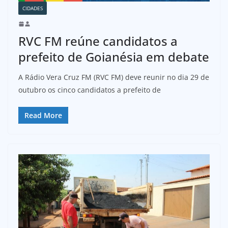
CIDADES
RVC FM reúne candidatos a
prefeito de Goianésia em debate
A Rádio Vera Cruz FM (RVC FM) deve reunir no dia 29 de
outubro os cinco candidatos a prefeito de
Read More