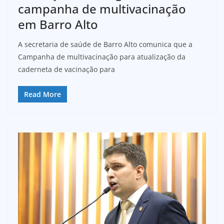
campanha de multivacinação
em Barro Alto
A secretaria de saúde de Barro Alto comunica que a
Campanha de multivacinação para atualização da
caderneta de vacinação para
Read More