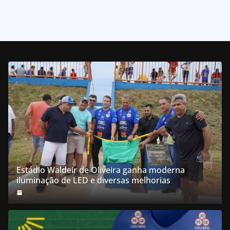
Estádio Waldeir de Oliveira ganha moderna
iluminação de LED e diversas melhorias