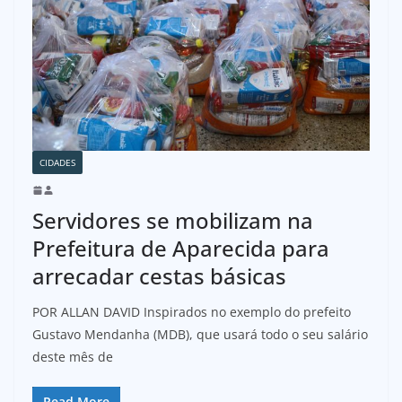
CIDADES
Servidores se mobilizam na
Prefeitura de Aparecida para
arrecadar cestas básicas
POR ALLAN DAVID Inspirados no exemplo do prefeito
Gustavo Mendanha (MDB), que usará todo o seu salário
deste mês de
Read More