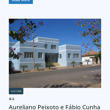
CULTURA
Aureliano Peixoto e Fábio Cunha