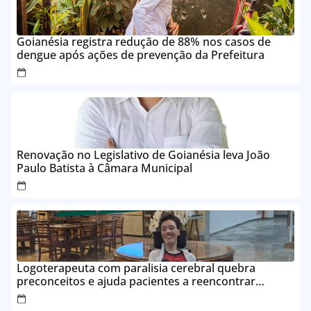
Goianésia registra redução de 88% nos casos de
dengue após ações de prevenção da Prefeitura
Renovação no Legislativo de Goianésia leva João
Paulo Batista à Câmara Municipal
Logoterapeuta com paralisia cerebral quebra
preconceitos e ajuda pacientes a reencontrar
propósito em Goianésia