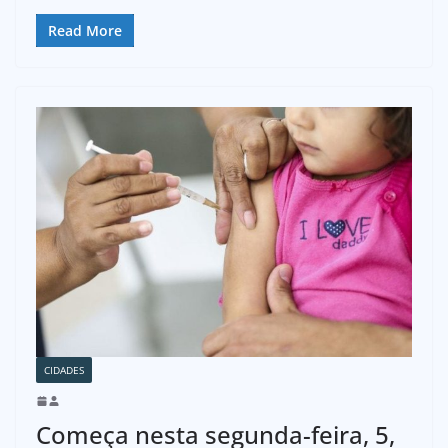
Read More
CIDADES
Começa nesta segunda-feira, 5,