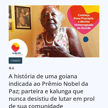
CIDADES
A história de uma goiana
indicada ao Prêmio Nobel da
Paz; parteira e kalunga que
nunca desistiu de lutar em prol
de sua comunidade