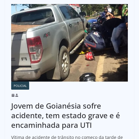
POLICIAL
Jovem de Goianésia sofre
acidente, tem estado grave e é
encaminhada para UTI
Vítima de acidente de trânsito no começo da tarde de