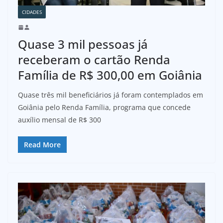
CIDADES
Quase 3 mil pessoas já
receberam o cartão Renda
Família de R$ 300,00 em Goiânia
Quase três mil beneficiários já foram contemplados em
Goiânia pelo Renda Família, programa que concede
auxílio mensal de R$ 300
Read More