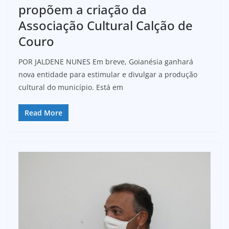
propõem a criação da
Associação Cultural Calção de
Couro
POR JALDENE NUNES Em breve, Goianésia ganhará
nova entidade para estimular e divulgar a produção
cultural do município. Está em
Read More