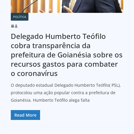
POLÍTICA
Delegado Humberto Teófilo
cobra transparência da
prefeitura de Goianésia sobre os
recursos gastos para combater
o coronavírus
O deputado estadual Delegado Humberto Teófilo( PSL),
protocolou uma ação popular contra a prefeitura de
Goianésia. Humberto Teófilo alega falta
Read More