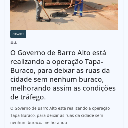
CIDADES
O Governo de Barro Alto está
realizando a operação Tapa-
Buraco, para deixar as ruas da
cidade sem nenhum buraco,
melhorando assim as condições
de tráfego.
O Governo de Barro Alto está realizando a operação
Tapa-Buraco, para deixar as ruas da cidade sem
nenhum buraco, melhorando