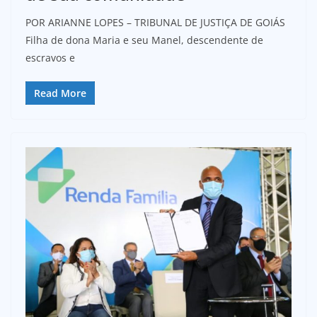
POR ARIANNE LOPES – TRIBUNAL DE JUSTIÇA DE GOIÁS
Filha de dona Maria e seu Manel, descendente de
escravos e
Read More