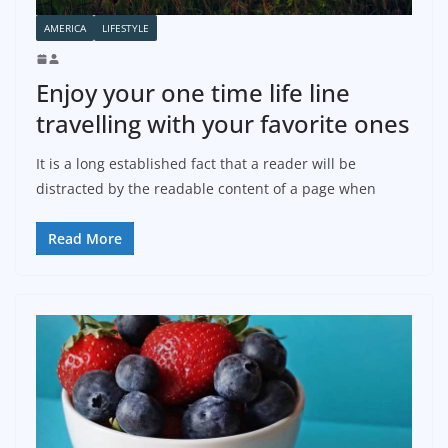
AMERICA
LIFESTYLE
Enjoy your one time life line
travelling with your favorite ones
It is a long established fact that a reader will be
distracted by the readable content of a page when
Read More