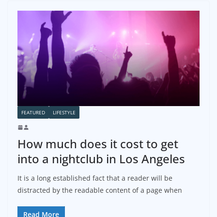
FEATURED
LIFESTYLE
How much does it cost to get
into a nightclub in Los Angeles
It is a long established fact that a reader will be
distracted by the readable content of a page when
Read More