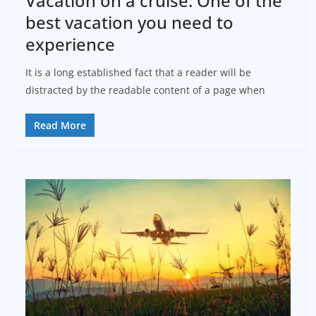
Vacation on a cruise: One of the
best vacation you need to
experience
It is a long established fact that a reader will be
distracted by the readable content of a page when
Read More