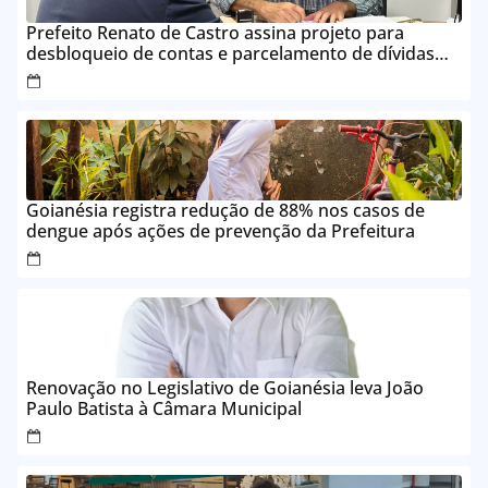
Prefeito Renato de Castro assina projeto para
desbloqueio de contas e parcelamento de dívidas
em até 24 vezes sem juros
Goianésia registra redução de 88% nos casos de
dengue após ações de prevenção da Prefeitura
Renovação no Legislativo de Goianésia leva João
Paulo Batista à Câmara Municipal