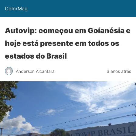
ColorMag
Autovip: começou em Goianésia e
hoje está presente em todos os
estados do Brasil
Anderson Alcantara
6 anos atrás