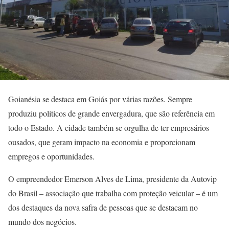
Goianésia se destaca em Goiás por várias razões. Sempre
produziu políticos de grande envergadura, que são referência em
todo o Estado. A cidade também se orgulha de ter empresários
ousados, que geram impacto na economia e proporcionam
empregos e oportunidades.
O empreendedor Emerson Alves de Lima, presidente da Autovip
do Brasil – associação que trabalha com proteção veicular – é um
dos destaques da nova safra de pessoas que se destacam no
mundo dos negócios.