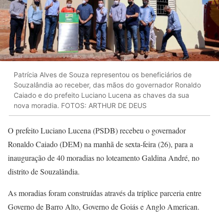
Patrícia Alves de Souza representou os beneficiários de
Souzalândia ao receber, das mãos do governador Ronaldo
Caiado e do prefeito Luciano Lucena as chaves da sua
nova moradia. FOTOS: ARTHUR DE DEUS
O prefeito Luciano Lucena (PSDB) recebeu o governador
Ronaldo Caiado (DEM) na manhã de sexta-feira (26), para a
inauguração de 40 moradias no loteamento Galdina André, no
distrito de Souzalândia.
As moradias foram construídas através da tríplice parceria entre
Governo de Barro Alto, Governo de Goiás e Anglo American.