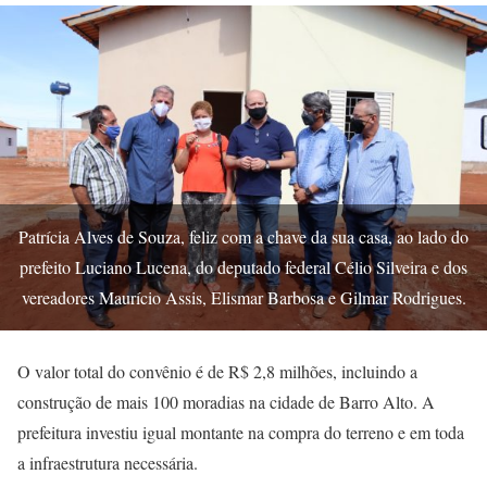
Patrícia Alves de Souza, feliz com a chave da sua casa, ao lado do
prefeito Luciano Lucena, do deputado federal Célio Silveira e dos
vereadores Maurício Assis, Elismar Barbosa e Gilmar Rodrigues.
O valor total do convênio é de R$ 2,8 milhões, incluindo a
construção de mais 100 moradias na cidade de Barro Alto. A
prefeitura investiu igual montante na compra do terreno e em toda
a infraestrutura necessária.