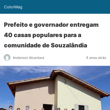
ColorMag
Prefeito e governador entregam
40 casas populares para a
comunidade de Souzalândia
Anderson Alcantara
6 anos atrás