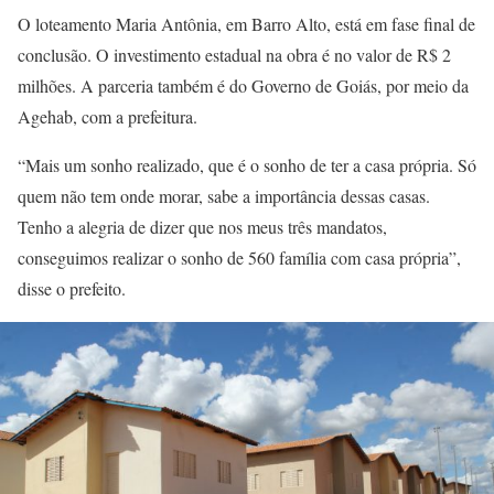
O loteamento Maria Antônia, em Barro Alto, está em fase final de
conclusão. O investimento estadual na obra é no valor de R$ 2
milhões. A parceria também é do Governo de Goiás, por meio da
Agehab, com a prefeitura.
“Mais um sonho realizado, que é o sonho de ter a casa própria. Só
quem não tem onde morar, sabe a importância dessas casas.
Tenho a alegria de dizer que nos meus três mandatos,
conseguimos realizar o sonho de 560 família com casa própria”,
disse o prefeito.