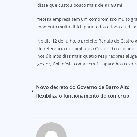
disse que custou pouco mais de R$ 80 mil.
“Nossa empresa tem um compromisso muito gran
momento muito difícil para todos e toda ajuda é
No dia 12 de julho, o prefeito Renato de Castr
de referência no combate à Covid-19 na cidade.
nos últimos dias mais quatro respiradores aluga
gestor, Goianésia conta com 11 aparelhos respir
Novo decreto do Governo de Barro Alto
flexibiliza o funcionamento do comércio