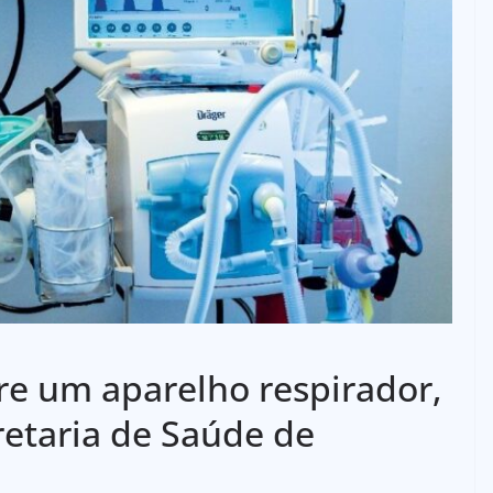
re um aparelho respirador,
retaria de Saúde de