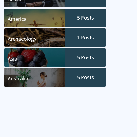
5
Posts
America
1
Posts
Archaeology
5
Posts
Asia
5
Posts
Australia