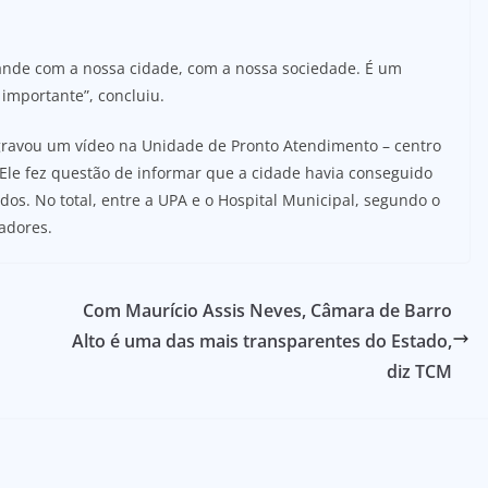
de com a nossa cidade, com a nossa sociedade. É um
 importante”, concluiu.
o gravou um vídeo na Unidade de Pronto Atendimento – centro
 Ele fez questão de informar que a cidade havia conseguido
dos. No total, entre a UPA e o Hospital Municipal, segundo o
adores.
Com Maurício Assis Neves, Câmara de Barro
Alto é uma das mais transparentes do Estado,
diz TCM