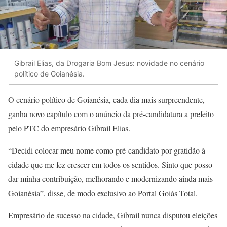
Gibrail Elias, da Drogaria Bom Jesus: novidade no cenário
político de Goianésia.
O cenário político de Goianésia, cada dia mais surpreendente,
ganha novo capítulo com o anúncio da pré-candidatura a prefeito
pelo PTC do empresário Gibrail Elias.
“Decidi colocar meu nome como pré-candidato por gratidão à
cidade que me fez crescer em todos os sentidos. Sinto que posso
dar minha contribuição, melhorando e modernizando ainda mais
Goianésia”, disse, de modo exclusivo ao Portal Goiás Total.
Empresário de sucesso na cidade, Gibrail nunca disputou eleições