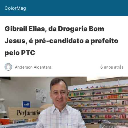
ColorMag
Gibrail Elias, da Drogaria Bom
Jesus, é pré-candidato a prefeito
pelo PTC
Anderson Alcantara
6 anos atrás