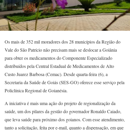
Os mais de 352 mil moradores dos 28 municípios da Região do
Vale do São Patrício não precisam mais se deslocar a Goiânia
para obter os medicamentos do Componente Especializado
distribuídos pela Central Estadual de Medicamentos de Alto
Custo Juarez Barbosa (Cemac). Desde quarta-feira (6), a
Secretaria da Saúde de Goiás (SES-GO) oferece esse serviço pela
Policlínica Regional de Goianésia.
A iniciativa é mais uma ação do projeto de regionalização da
saúde, um dos pilares da gestão do governador Ronaldo Caiado,
que leva saúde para próximo dos goianos. Com esse atendimento,
tanto a solicitação, feita por e-mail, quanto a dispensação, em que