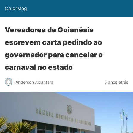
ColorMag
Vereadores de Goianésia
escrevem carta pedindo ao
governador para cancelar o
carnaval no estado
Anderson Alcantara
5 anos atrás