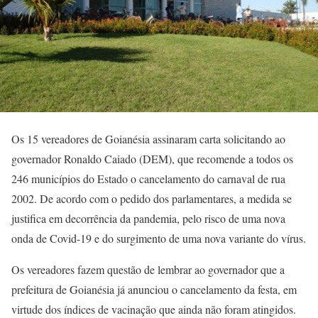
Os 15 vereadores de Goianésia assinaram carta solicitando ao
governador Ronaldo Caiado (DEM), que recomende a todos os
246 municípios do Estado o cancelamento do carnaval de rua
2002. De acordo com o pedido dos parlamentares, a medida se
justifica em decorrência da pandemia, pelo risco de uma nova
onda de Covid-19 e do surgimento de uma nova variante do vírus.
Os vereadores fazem questão de lembrar ao governador que a
prefeitura de Goianésia já anunciou o cancelamento da festa, em
virtude dos índices de vacinação que ainda não foram atingidos.