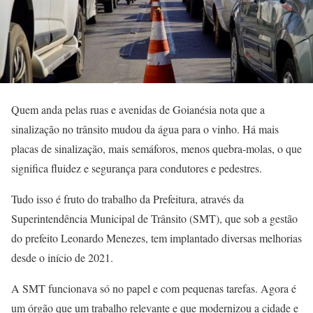
Quem anda pelas ruas e avenidas de Goianésia nota que a
sinalização no trânsito mudou da água para o vinho. Há mais
placas de sinalização, mais semáforos, menos quebra-molas, o que
significa fluidez e segurança para condutores e pedestres.
Tudo isso é fruto do trabalho da Prefeitura, através da
Superintendência Municipal de Trânsito (SMT), que sob a gestão
do prefeito Leonardo Menezes, tem implantado diversas melhorias
desde o início de 2021.
A SMT funcionava só no papel e com pequenas tarefas. Agora é
um órgão que um trabalho relevante e que modernizou a cidade e