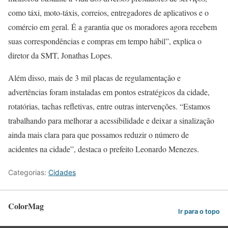
como táxi, moto-táxis, correios, entregadores de aplicativos e o
comércio em geral. É a garantia que os moradores agora recebem
suas correspondências e compras em tempo hábil”, explica o
diretor da SMT, Jonathas Lopes.
Além disso, mais de 3 mil placas de regulamentação e
advertências foram instaladas em pontos estratégicos da cidade,
rotatórias, tachas refletivas, entre outras intervenções. “Estamos
trabalhando para melhorar a acessibilidade e deixar a sinalização
ainda mais clara para que possamos reduzir o número de
acidentes na cidade”, destaca o prefeito Leonardo Menezes.
Categorias:
Cidades
ColorMag
Ir para o topo