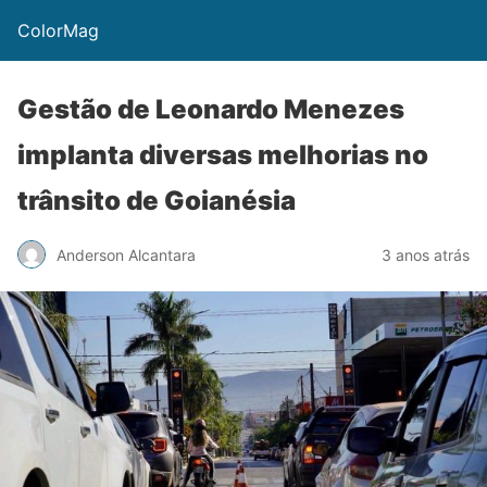
ColorMag
Gestão de Leonardo Menezes
implanta diversas melhorias no
trânsito de Goianésia
Anderson Alcantara
3 anos atrás