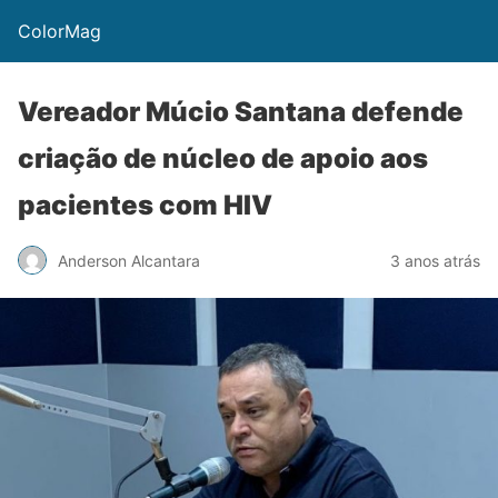
ColorMag
Vereador Múcio Santana defende
criação de núcleo de apoio aos
pacientes com HIV
Anderson Alcantara
3 anos atrás