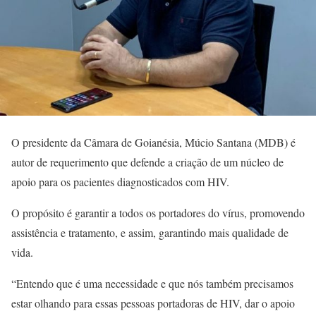
O presidente da Câmara de Goianésia, Múcio Santana (MDB) é
autor de requerimento que defende a criação de um núcleo de
apoio para os pacientes diagnosticados com HIV.
O propósito é garantir a todos os portadores do vírus, promovendo
assistência e tratamento, e assim, garantindo mais qualidade de
vida.
“Entendo que é uma necessidade e que nós também precisamos
estar olhando para essas pessoas portadoras de HIV, dar o apoio