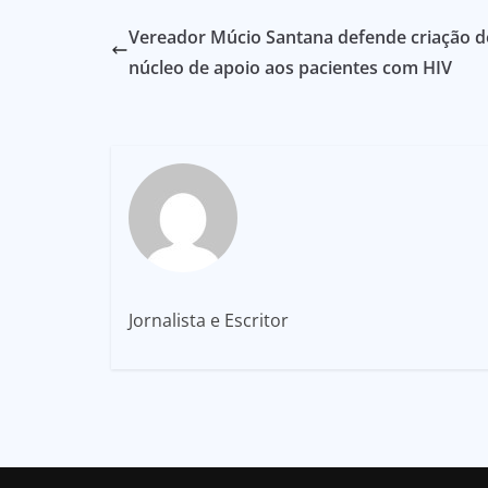
Vereador Múcio Santana defende criação d
núcleo de apoio aos pacientes com HIV
Jornalista e Escritor