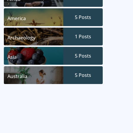
5
Posts
America
1
Posts
Archaeology
5
Posts
Asia
5
Posts
Australia