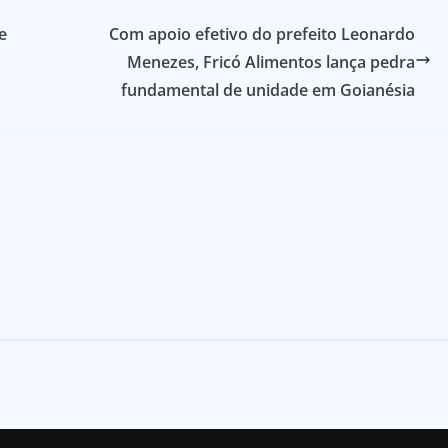
e
Com apoio efetivo do prefeito Leonardo
Menezes, Fricó Alimentos lança pedra
fundamental de unidade em Goianésia