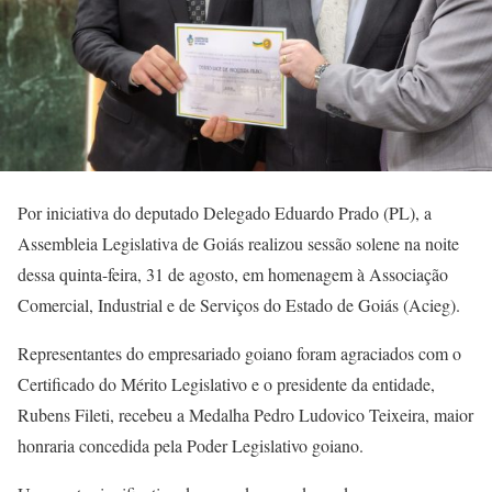
Por iniciativa do deputado Delegado Eduardo Prado (PL), a
Assembleia Legislativa de Goiás realizou sessão solene na noite
dessa quinta-feira, 31 de agosto, em homenagem à Associação
Comercial, Industrial e de Serviços do Estado de Goiás (Acieg).
Representantes do empresariado goiano foram agraciados com o
Certificado do Mérito Legislativo e o presidente da entidade,
Rubens Fileti, recebeu a Medalha Pedro Ludovico Teixeira, maior
honraria concedida pela Poder Legislativo goiano.