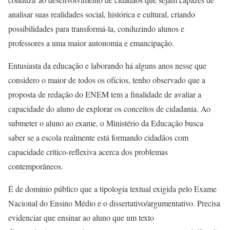
analisar suas realidades social, histórica e cultural, criando
possibilidades para transformá-la, conduzindo alunos e
professores a uma maior autonomia e emancipação.
Entusiasta da educação e laborando há alguns anos nesse que
considero o maior de todos os ofícios, tenho observado que a
proposta de redação do ENEM tem a finalidade de avaliar a
capacidade do aluno de explorar os conceitos de cidadania. Ao
submeter o aluno ao exame, o Ministério da Educação busca
saber se a escola realmente está formando cidadãos com
capacidade crítico-reflexiva acerca dos problemas
contemporâneos.
É de domínio público que a tipologia textual exigida pelo Exame
Nacional do Ensino Médio e o dissertativo/argumentativo. Precisa
evidenciar que ensinar ao aluno que um texto