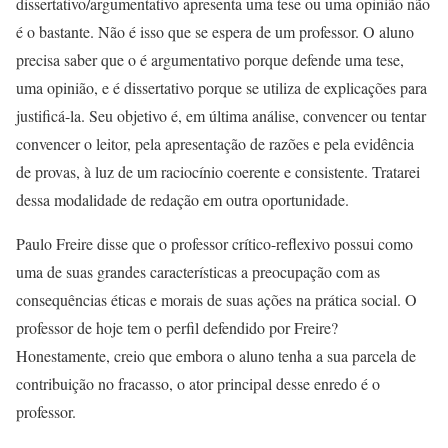
dissertativo/argumentativo apresenta uma tese ou uma opinião não
é o bastante. Não é isso que se espera de um professor. O aluno
precisa saber que o é argumentativo porque defende uma tese,
uma opinião, e é dissertativo porque se utiliza de explicações para
justificá-la. Seu objetivo é, em última análise, convencer ou tentar
convencer o leitor, pela apresentação de razões e pela evidência
de provas, à luz de um raciocínio coerente e consistente. Tratarei
dessa modalidade de redação em outra oportunidade.
Paulo Freire disse que o professor crítico-reflexivo possui como
uma de suas grandes características a preocupação com as
consequências éticas e morais de suas ações na prática social. O
professor de hoje tem o perfil defendido por Freire?
Honestamente, creio que embora o aluno tenha a sua parcela de
contribuição no fracasso, o ator principal desse enredo é o
professor.