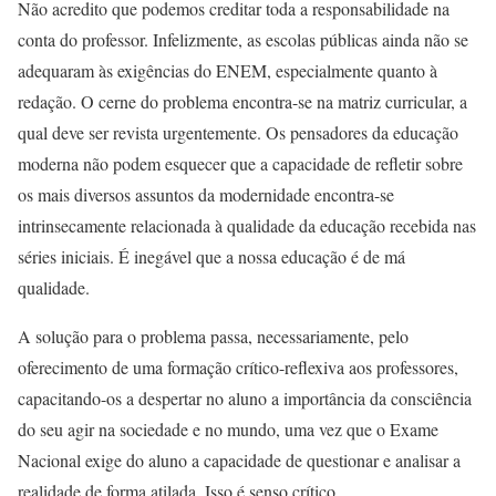
Não acredito que podemos creditar toda a responsabilidade na
conta do professor. Infelizmente, as escolas públicas ainda não se
adequaram às exigências do ENEM, especialmente quanto à
redação. O cerne do problema encontra-se na matriz curricular, a
qual deve ser revista urgentemente. Os pensadores da educação
moderna não podem esquecer que a capacidade de refletir sobre
os mais diversos assuntos da modernidade encontra-se
intrinsecamente relacionada à qualidade da educação recebida nas
séries iniciais. É inegável que a nossa educação é de má
qualidade.
A solução para o problema passa, necessariamente, pelo
oferecimento de uma formação crítico-reflexiva aos professores,
capacitando-os a despertar no aluno a importância da consciência
do seu agir na sociedade e no mundo, uma vez que o Exame
Nacional exige do aluno a capacidade de questionar e analisar a
realidade de forma atilada. Isso é senso crítico.