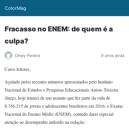
ColorMag
Fracasso no ENEM: de quem é a
culpa?
Diney Pereira
9 anos atrás
Caros leitores,
Açulado pelos recentes números apresentados pelo Instituto
Nacional de Estudos e Pesquisas Educacionais Anísio Teixeira
(Inep), hoje tratarei de um assunto que fez parte da vida de
8.356.215 de jovens e adolescentes brasileiros em 2016, o Exame
Nacional do Ensino Médio (ENEM), contudo darei especial
atenção ao desempenho auferido na redação.