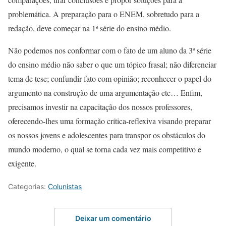
problemática. A preparação para o ENEM, sobretudo para a
redação, deve começar na 1ª série do ensino médio.
Não podemos nos conformar com o fato de um aluno da 3ª série
do ensino médio não saber o que um tópico frasal; não diferenciar
tema de tese; confundir fato com opinião; reconhecer o papel do
argumento na construção de uma argumentação etc… Enfim,
precisamos investir na capacitação dos nossos professores,
oferecendo-lhes uma formação crítica-reflexiva visando preparar
os nossos jovens e adolescentes para transpor os obstáculos do
mundo moderno, o qual se torna cada vez mais competitivo e
exigente.
Categorias:
Colunistas
Deixar um comentário