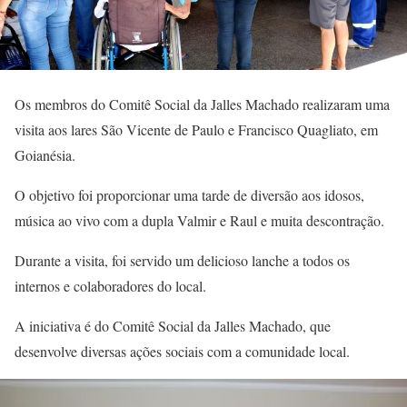
Os membros do Comitê Social da Jalles Machado realizaram uma
visita aos lares São Vicente de Paulo e Francisco Quagliato, em
Goianésia.
O objetivo foi proporcionar uma tarde de diversão aos idosos,
música ao vivo com a dupla Valmir e Raul e muita descontração.
Durante a visita, foi servido um delicioso lanche a todos os
internos e colaboradores do local.
A iniciativa é do Comitê Social da Jalles Machado, que
desenvolve diversas ações sociais com a comunidade local.