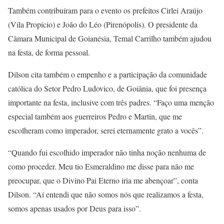
Também contribuíram para o evento os prefeitos Cirlei Araújo
(Vila Propício) e João do Léo (Pirenópolis). O presidente da
Câmara Municipal de Goianésia, Temal Carrilho também ajudou
na festa, de forma pessoal.
Dilson cita também o empenho e a participação da comunidade
católica do Setor Pedro Ludovico, de Goiânia, que foi presença
importante na festa, inclusive com três padres. “Faço uma menção
especial também aos guerreiros Pedro e Martin, que me
escolheram como imperador, serei eternamente grato a vocês”.
“Quando fui escolhido imperador não tinha noção nenhuma de
como proceder. Meu tio Esmeraldino me disse para não me
preocupar, que o Divino Pai Eterno iria me abençoar”, conta
Dilson. “Aí entendi que não somos nós que realizamos a festa,
somos apenas usados por Deus para isso”.