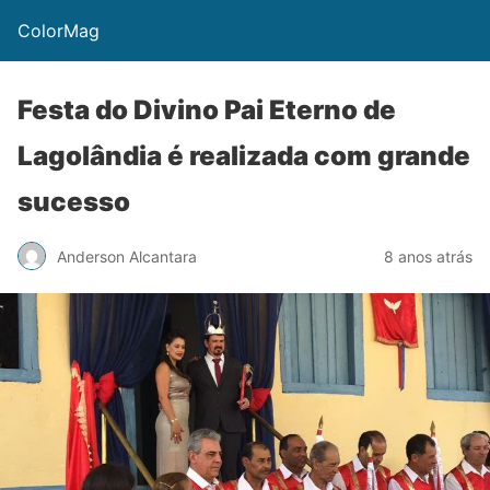
ColorMag
Festa do Divino Pai Eterno de
Lagolândia é realizada com grande
sucesso
Anderson Alcantara
8 anos atrás