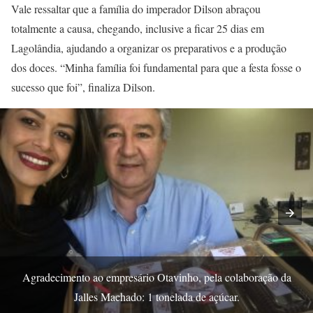
Vale ressaltar que a família do imperador Dilson abraçou
totalmente a causa, chegando, inclusive a ficar 25 dias em
Lagolândia, ajudando a organizar os preparativos e a produção
dos doces. “Minha família foi fundamental para que a festa fosse o
sucesso que foi”, finaliza Dilson.
Agradecimento ao empresário Otavinho, pela colaboração da
Jalles Machado: 1 tonelada de açúcar.