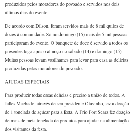
produzidos pelos moradores do povoado e servidos nos dois
últimos dias do evento.
De acordo com Dilson, foram servidos mais de 8 mil quilos de
doces à comunidade. Só no domingo (15) mais de 5 mil pessoas
participaram do evento. O banquete de doce é servido a todos os
presentes logo após o almoço no sábado (14) e domingo (15).
Muitas pessoas levam vasilhames para levar para casa as delícias
produzidas pelos moradores do povoado.
AJUDAS ESPECIAIS
Para produzir todas essas delícias é preciso a união de todos. A
Jalles Machado, através de seu presidente Otavinho, fez a doação
de 1 tonelada de açúcar para a festa. A Frio Fort Seara fez doação
de mais de meia tonelada de produtos para ajudar na alimentação
dos visitantes da festa.