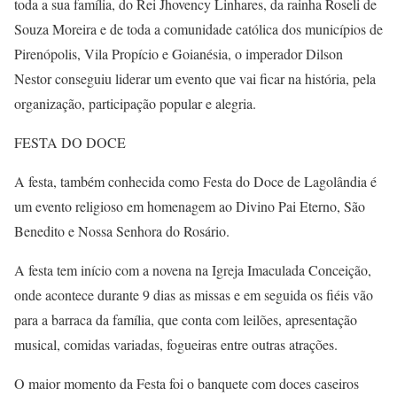
toda a sua família, do Rei Jhovency Linhares, da rainha Roseli de
Souza Moreira e de toda a comunidade católica dos municípios de
Pirenópolis, Vila Propício e Goianésia, o imperador Dilson
Nestor conseguiu liderar um evento que vai ficar na história, pela
organização, participação popular e alegria.
FESTA DO DOCE
A festa, também conhecida como Festa do Doce de Lagolândia é
um evento religioso em homenagem ao Divino Pai Eterno, São
Benedito e Nossa Senhora do Rosário.
A festa tem início com a novena na Igreja Imaculada Conceição,
onde acontece durante 9 dias as missas e em seguida os fiéis vão
para a barraca da família, que conta com leilões, apresentação
musical, comidas variadas, fogueiras entre outras atrações.
O maior momento da Festa foi o banquete com doces caseiros