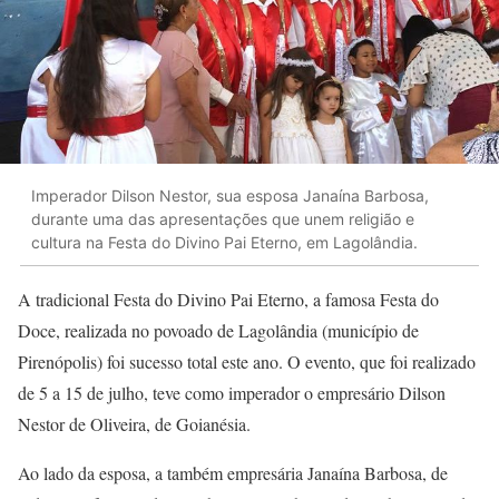
Imperador Dilson Nestor, sua esposa Janaína Barbosa,
durante uma das apresentações que unem religião e
cultura na Festa do Divino Pai Eterno, em Lagolândia.
A tradicional Festa do Divino Pai Eterno, a famosa Festa do
Doce, realizada no povoado de Lagolândia (município de
Pirenópolis) foi sucesso total este ano. O evento, que foi realizado
de 5 a 15 de julho, teve como imperador o empresário Dilson
Nestor de Oliveira, de Goianésia.
Ao lado da esposa, a também empresária Janaína Barbosa, de