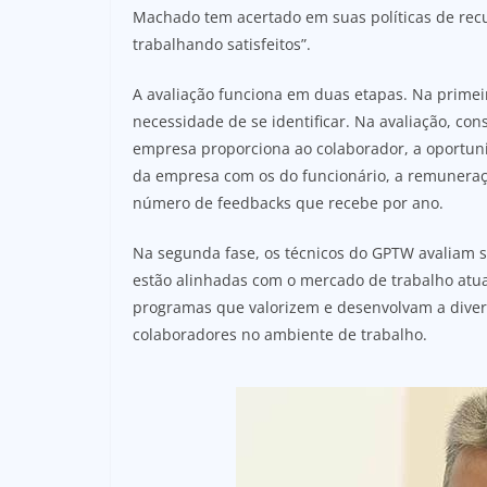
Machado tem acertado em suas políticas de rec
trabalhando satisfeitos”.
A avaliação funciona em duas etapas. Na primei
necessidade de se identificar. Na avaliação, co
empresa proporciona ao colaborador, a oportuni
da empresa com os do funcionário, a remuneraçã
número de feedbacks que recebe por ano.
Na segunda fase, os técnicos do GPTW avaliam 
estão alinhadas com o mercado de trabalho atu
programas que valorizem e desenvolvam a diver
colaboradores no ambiente de trabalho.