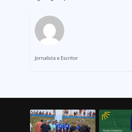
Jornalista e Escritor