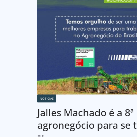
NOTÍCIAS
Jalles Machado é a 8
agronegócio para se t