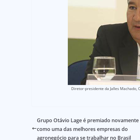
Diretor-presidente da Jalles Machado, O
Grupo Otávio Lage é premiado novamente
como uma das melhores empresas do
agronegócio para se trabalhar no Brasil