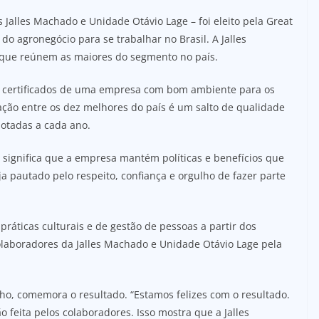
Jalles Machado e Unidade Otávio Lage – foi eleito pela Great
o agronegócio para se trabalhar no Brasil. A Jalles
 que reúnem as maiores do segmento no país.
do certificados de uma empresa com bom ambiente para os
ção entre os dez melhores do país é um salto de qualidade
otadas a cada ano.
significa que a empresa mantém políticas e benefícios que
 pautado pelo respeito, confiança e orgulho de fazer parte
práticas culturais e de gestão de pessoas a partir dos
laboradores da Jalles Machado e Unidade Otávio Lage pela
lho, comemora o resultado. “Estamos felizes com o resultado.
 feita pelos colaboradores. Isso mostra que a Jalles