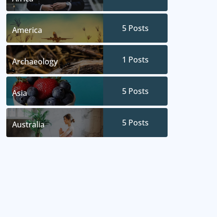
5
Posts
America
1
Posts
Archaeology
5
Posts
Asia
5
Posts
Australia