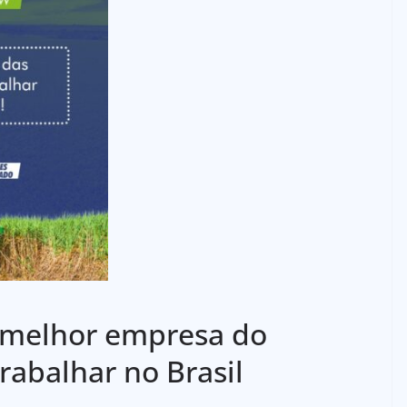
ª melhor empresa do
rabalhar no Brasil