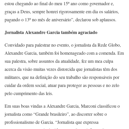
estou chegando ao final do meu 15º ano como governador e,
graças a Deus, sempre honrei rigorosamente em dia os salários,
pagando o 13º no mês de aniversário”, declarou sob aplausos.
Jornalista Alexandre Garcia também agraciado
Convidado para palestrar no evento, o jornalista da Rede Globo,
Alexandre Garcia, também foi homenageado com a comenda. Em
sua palestra, sobre assuntos da atualidade, fez um mea culpa
acerca da visão muitas vezes distorcida que jornalistas têm dos
militares, que na definição do seu trabalho são responsáveis por
cuidar da ordem social, atuar para proteger as pessoas e no zelo
pelo cumprimento das leis.
Em suas boas vindas a Alexandre Garcia, Marconi classificou o
jornalista como “Grande brasileiro”, ao discorrer sobre o
profissionalismo de Garcia. “Jornalista que expressa