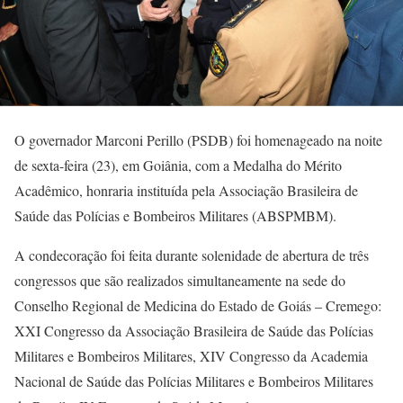
O governador Marconi Perillo (PSDB) foi homenageado na noite
de sexta-feira (23), em Goiânia, com a Medalha do Mérito
Acadêmico, honraria instituída pela Associação Brasileira de
Saúde das Polícias e Bombeiros Militares (ABSPMBM).
A condecoração foi feita durante solenidade de abertura de três
congressos que são realizados simultaneamente na sede do
Conselho Regional de Medicina do Estado de Goiás – Cremego:
XXI Congresso da Associação Brasileira de Saúde das Polícias
Militares e Bombeiros Militares, XIV Congresso da Academia
Nacional de Saúde das Polícias Militares e Bombeiros Militares