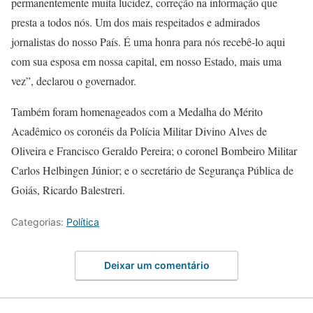
permanentemente muita lucidez, correção na informação que
presta a todos nós. Um dos mais respeitados e admirados
jornalistas do nosso País. É uma honra para nós recebê-lo aqui
com sua esposa em nossa capital, em nosso Estado, mais uma
vez”, declarou o governador.
Também foram homenageados com a Medalha do Mérito
Acadêmico os coronéis da Polícia Militar Divino Alves de
Oliveira e Francisco Geraldo Pereira; o coronel Bombeiro Militar
Carlos Helbingen Júnior; e o secretário de Segurança Pública de
Goiás, Ricardo Balestreri.
Categorias:
Política
Deixar um comentário