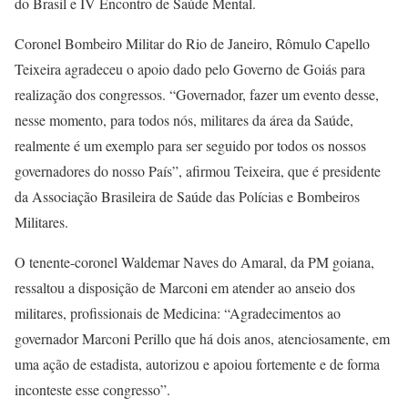
do Brasil e IV Encontro de Saúde Mental.
Coronel Bombeiro Militar do Rio de Janeiro, Rômulo Capello
Teixeira agradeceu o apoio dado pelo Governo de Goiás para
realização dos congressos. “Governador, fazer um evento desse,
nesse momento, para todos nós, militares da área da Saúde,
realmente é um exemplo para ser seguido por todos os nossos
governadores do nosso País”, afirmou Teixeira, que é presidente
da Associação Brasileira de Saúde das Polícias e Bombeiros
Militares.
O tenente-coronel Waldemar Naves do Amaral, da PM goiana,
ressaltou a disposição de Marconi em atender ao anseio dos
militares, profissionais de Medicina: “Agradecimentos ao
governador Marconi Perillo que há dois anos, atenciosamente, em
uma ação de estadista, autorizou e apoiou fortemente e de forma
inconteste esse congresso”.