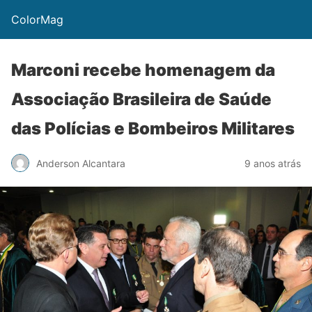
ColorMag
Marconi recebe homenagem da
Associação Brasileira de Saúde
das Polícias e Bombeiros Militares
Anderson Alcantara
9 anos atrás