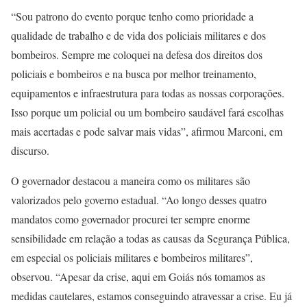
“Sou patrono do evento porque tenho como prioridade a
qualidade de trabalho e de vida dos policiais militares e dos
bombeiros. Sempre me coloquei na defesa dos direitos dos
policiais e bombeiros e na busca por melhor treinamento,
equipamentos e infraestrutura para todas as nossas corporações.
Isso porque um policial ou um bombeiro saudável fará escolhas
mais acertadas e pode salvar mais vidas”, afirmou Marconi, em
discurso.
O governador destacou a maneira como os militares são
valorizados pelo governo estadual. “Ao longo desses quatro
mandatos como governador procurei ter sempre enorme
sensibilidade em relação a todas as causas da Segurança Pública,
em especial os policiais militares e bombeiros militares”,
observou. “Apesar da crise, aqui em Goiás nós tomamos as
medidas cautelares, estamos conseguindo atravessar a crise. Eu já