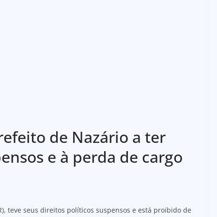
efeito de Nazário a ter
spensos e à perda de cargo
, teve seus direitos políticos suspensos e está proibido de