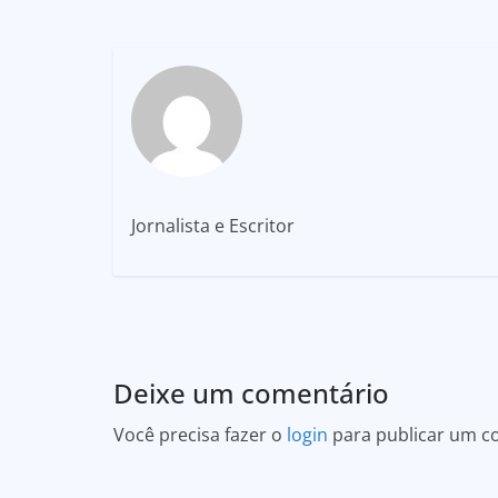
Jornalista e Escritor
Deixe um comentário
Você precisa fazer o
login
para publicar um c