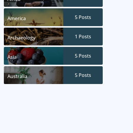
5
Posts
America
1
Posts
Archaeology
5
Posts
Asia
5
Posts
Australia