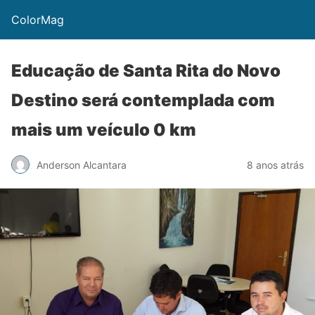
ColorMag
Educação de Santa Rita do Novo
Destino será contemplada com
mais um veículo 0 km
Anderson Alcantara
8 anos atrás