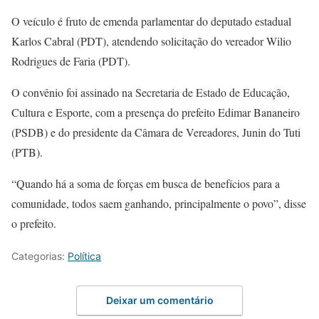
O veículo é fruto de emenda parlamentar do deputado estadual
Karlos Cabral (PDT), atendendo solicitação do vereador Wilio
Rodrigues de Faria (PDT).
O convênio foi assinado na Secretaria de Estado de Educação,
Cultura e Esporte, com a presença do prefeito Edimar Bananeiro
(PSDB) e do presidente da Câmara de Vereadores, Junin do Tuti
(PTB).
“Quando há a soma de forças em busca de benefícios para a
comunidade, todos saem ganhando, principalmente o povo”, disse
o prefeito.
Categorias:
Política
Deixar um comentário