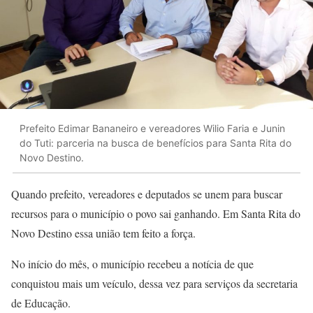
Prefeito Edimar Bananeiro e vereadores Wilio Faria e Junin
do Tuti: parceria na busca de benefícios para Santa Rita do
Novo Destino.
Quando prefeito, vereadores e deputados se unem para buscar
recursos para o município o povo sai ganhando. Em Santa Rita do
Novo Destino essa união tem feito a força.
No início do mês, o município recebeu a notícia de que
conquistou mais um veículo, dessa vez para serviços da secretaria
de Educação.