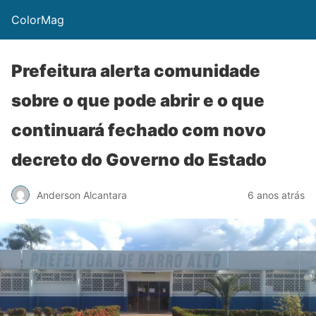
ColorMag
Prefeitura alerta comunidade
sobre o que pode abrir e o que
continuará fechado com novo
decreto do Governo do Estado
Anderson Alcantara
6 anos atrás