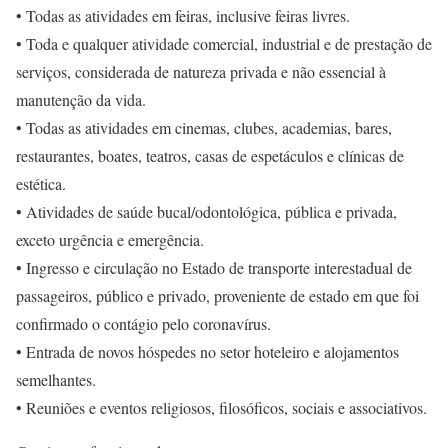
• Todas as atividades em feiras, inclusive feiras livres.
• Toda e qualquer atividade comercial, industrial e de prestação de
serviços, considerada de natureza privada e não essencial à
manutenção da vida.
• Todas as atividades em cinemas, clubes, academias, bares,
restaurantes, boates, teatros, casas de espetáculos e clínicas de
estética.
• Atividades de saúde bucal/odontológica, pública e privada,
exceto urgência e emergência.
• Ingresso e circulação no Estado de transporte interestadual de
passageiros, público e privado, proveniente de estado em que foi
confirmado o contágio pelo coronavírus.
• Entrada de novos hóspedes no setor hoteleiro e alojamentos
semelhantes.
• Reuniões e eventos religiosos, filosóficos, sociais e associativos.