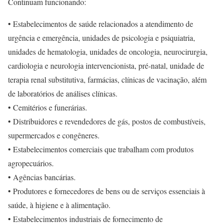
Continuam funcionando:
• Estabelecimentos de saúde relacionados a atendimento de
urgência e emergência, unidades de psicologia e psiquiatria,
unidades de hematologia, unidades de oncologia, neurocirurgia,
cardiologia e neurologia intervencionista, pré-natal, unidade de
terapia renal substitutiva, farmácias, clínicas de vacinação, além
de laboratórios de análises clínicas.
• Cemitérios e funerárias.
• Distribuidores e revendedores de gás, postos de combustíveis,
supermercados e congêneres.
• Estabelecimentos comerciais que trabalham com produtos
agropecuários.
• Agências bancárias.
• Produtores e fornecedores de bens ou de serviços essenciais à
saúde, à higiene e à alimentação.
• Estabelecimentos industriais de fornecimento de