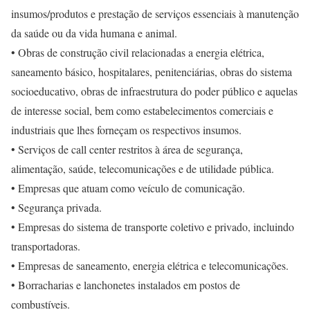
insumos/produtos e prestação de serviços essenciais à manutenção
da saúde ou da vida humana e animal.
• Obras de construção civil relacionadas a energia elétrica,
saneamento básico, hospitalares, penitenciárias, obras do sistema
socioeducativo, obras de infraestrutura do poder público e aquelas
de interesse social, bem como estabelecimentos comerciais e
industriais que lhes forneçam os respectivos insumos.
• Serviços de call center restritos à área de segurança,
alimentação, saúde, telecomunicações e de utilidade pública.
• Empresas que atuam como veículo de comunicação.
• Segurança privada.
• Empresas do sistema de transporte coletivo e privado, incluindo
transportadoras.
• Empresas de saneamento, energia elétrica e telecomunicações.
• Borracharias e lanchonetes instalados em postos de
combustíveis.