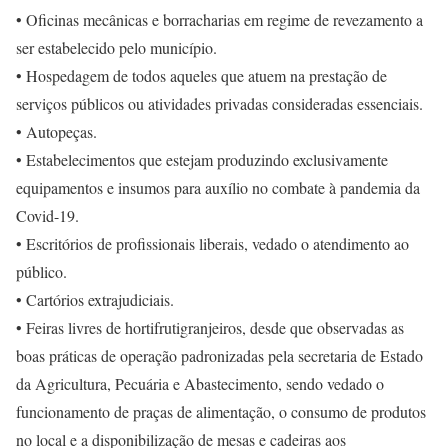
• Oficinas mecânicas e borracharias em regime de revezamento a
ser estabelecido pelo município.
• Hospedagem de todos aqueles que atuem na prestação de
serviços públicos ou atividades privadas consideradas essenciais.
• Autopeças.
• Estabelecimentos que estejam produzindo exclusivamente
equipamentos e insumos para auxílio no combate à pandemia da
Covid-19.
• Escritórios de profissionais liberais, vedado o atendimento ao
público.
• Cartórios extrajudiciais.
• Feiras livres de hortifrutigranjeiros, desde que observadas as
boas práticas de operação padronizadas pela secretaria de Estado
da Agricultura, Pecuária e Abastecimento, sendo vedado o
funcionamento de praças de alimentação, o consumo de produtos
no local e a disponibilização de mesas e cadeiras aos