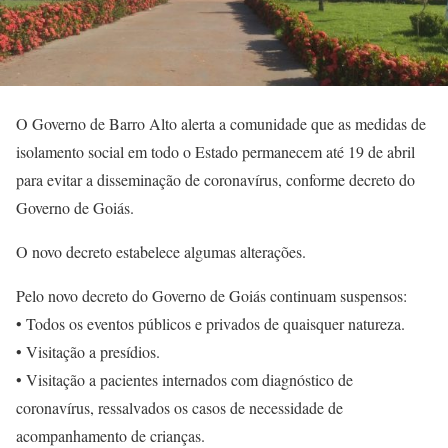
O Governo de Barro Alto alerta a comunidade que as medidas de
isolamento social em todo o Estado permanecem até 19 de abril
para evitar a disseminação de coronavírus, conforme decreto do
Governo de Goiás.
O novo decreto estabelece algumas alterações.
Pelo novo decreto do Governo de Goiás continuam suspensos:
• Todos os eventos públicos e privados de quaisquer natureza.
• Visitação a presídios.
• Visitação a pacientes internados com diagnóstico de
coronavírus, ressalvados os casos de necessidade de
acompanhamento de crianças.